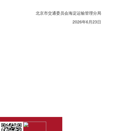
北京市交通委员会海淀运输管理分局
2026年6月23日