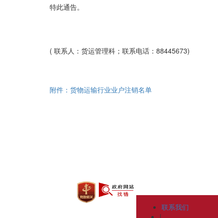
特此通告。
( 联系人：货运管理科；联系电话：88445673)
附件：货物运输行业业户注销名单
联系我们
|