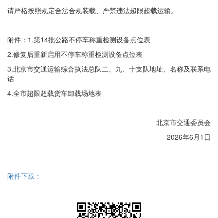
请严格按照规定合法合规装载、严禁违法超限超载运输。
附件：1.第14批公路不停车称重检测设备点位表
2.修复后重新启用不停车称重检测设备点位表
3.北京市交通运输综合执法总队二、九、十支队地址、名称及联系电
话
4.全市超限超载货车卸载场地表
北京市交通委员会
2026年6月1日
附件下载：