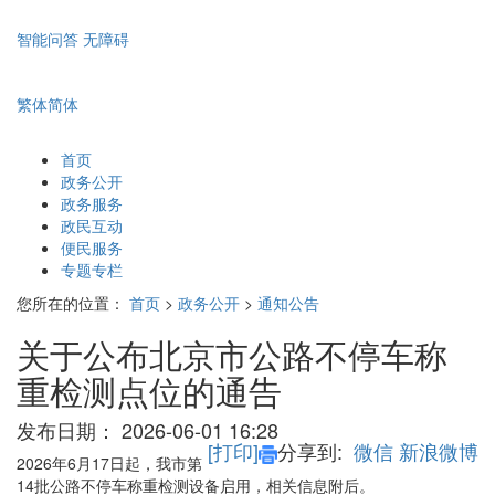
智能问答
无障碍
繁体
简体
首页
政务公开
政务服务
政民互动
便民服务
专题专栏
您所在的位置：
首页
>
政务公开
>
通知公告
关于公布北京市公路不停车称
重检测点位的通告
发布日期：
2026-06-01 16:28
[打印]
分享到:
微信
新浪微博
2026年6月17日起，我市第
14批公路不停车称重检测设备启用，相关信息附后。