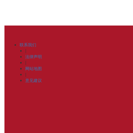
联系我们
|
法律声明
|
网站地图
|
意见建议