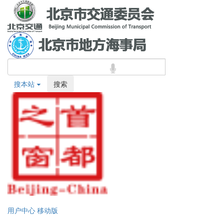
搜本站
搜索
用户中心
移动版