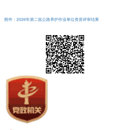
附件：2026年第二批公路养护作业单位资质评审结果