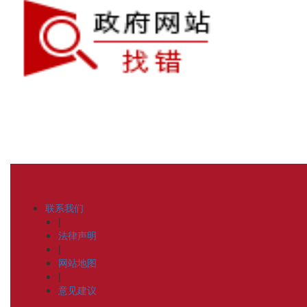
联系我们
|
法律声明
|
网站地图
|
意见建议