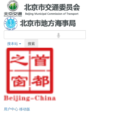
搜本站
搜索
用户中心
移动版