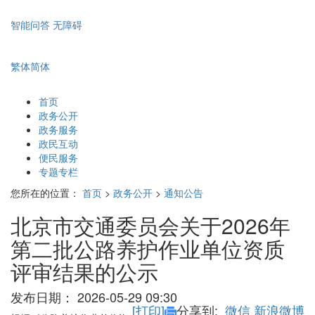
智能问答
无障碍
繁体
简体
首页
政务公开
政务服务
政民互动
便民服务
专题专栏
您所在的位置：
首页
>
政务公开
>
通知公告
北京市交通委员会关于2026年
第二批公路养护作业单位资质
评审结果的公示
发布日期：
2026-05-29 09:30
[打印]
分享到:
微信
新浪微博