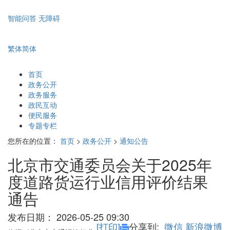
智能问答
无障碍
繁体
简体
首页
政务公开
政务服务
政民互动
便民服务
专题专栏
您所在的位置：
首页
>
政务公开
>
通知公告
北京市交通委员会关于2025年
度道路货运行业信用评价结果
通告
发布日期：
2026-05-25 09:30
[打印]
分享到:
微信
新浪微博