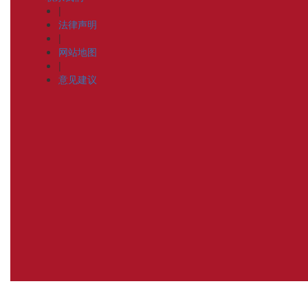
|
法律声明
|
网站地图
|
意见建议