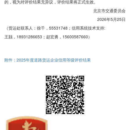
的，视为对评价结果无异议，评价结果将正式生效。
北京市交通委员会
2026年5月25日
（货运处联系人：徐千，55531748；信用系统技术支持:
王颢，18931286653；赵宏勇，15600587660）
附件：2025年度道路货运企业信用等级评价结果