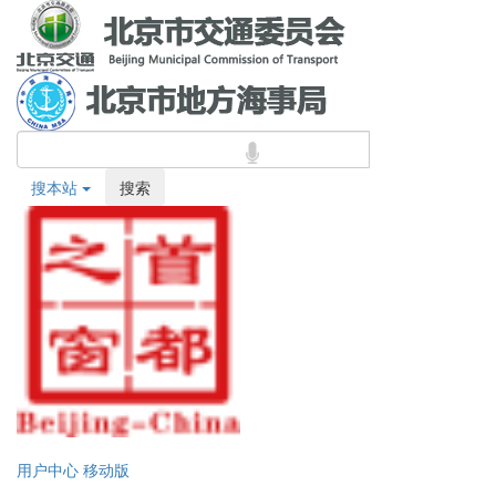
搜本站
搜索
用户中心
移动版