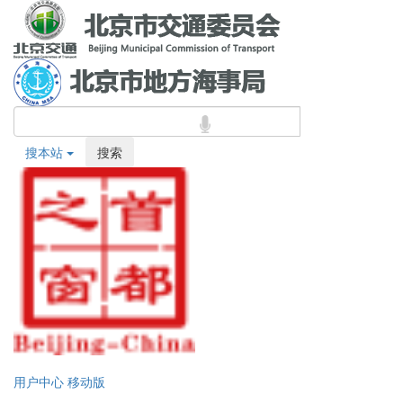
搜本站
搜索
用户中心
移动版