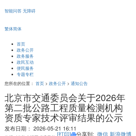
智能问答
无障碍
繁体
简体
首页
政务公开
政务服务
政民互动
便民服务
专题专栏
您所在的位置：
首页
>
政务公开
>
通知公告
北京市交通委员会关于2026年
第二批公路工程质量检测机构
资质专家技术评审结果的公示
发布日期：
2026-05-21 16:11
[打印]
分享到:
微信
新浪微博