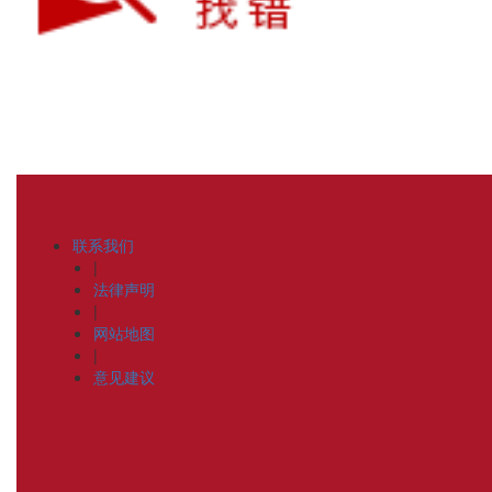
联系我们
|
法律声明
|
网站地图
|
意见建议