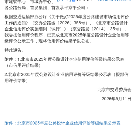
市建管中心、市城养中心、
各公路分局，首发集团、首发承平京平公司：
根据交通运输部办公厅《关于做好2025年度公路建设市场信用评价
工作的通知》（交办公路函〔2026〕358号）、《北京市公路设计
企业信用评价实施细则（试行）》（京交路发〔2014〕135号），
我委按信用评价程序，已完成北京市2025年度公路设计企业信用等
级评价公示工作，现将信用评价结果予以公布。
特此通告。
附件：1.北京市2025年度公路设计企业信用评价等级结果公示表
（市信用评价结果）
2.北京市2025年度公路设计企业信用评价等级结果公示表（报部信
用评价结果）
北京市交通委员会
2026年5月11日
附件：北京市2025年度公路设计企业信用评价等级结果公示表