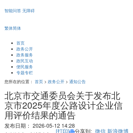
智能问答
无障碍
繁体
简体
首页
政务公开
政务服务
政民互动
便民服务
专题专栏
您所在的位置：
首页
>
政务公开
>
通知公告
北京市交通委员会关于发布北
京市2025年度公路设计企业信
用评价结果的通告
发布日期：
2026-05-12 14:28
[打印]
分享到:
微信
新浪微博