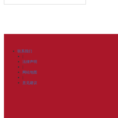
联系我们
|
法律声明
|
网站地图
|
意见建议