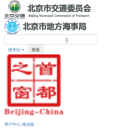
搜本站
搜索
用户中心
移动版