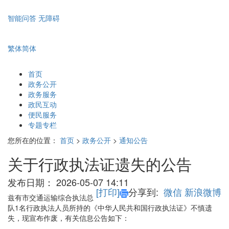
智能问答
无障碍
繁体
简体
首页
政务公开
政务服务
政民互动
便民服务
专题专栏
您所在的位置：
首页
>
政务公开
>
通知公告
关于行政执法证遗失的公告
发布日期：
2026-05-07 14:11
[打印]
分享到:
微信
新浪微博
兹有市交通运输综合执法总
队1名行政执法人员所持的《中华人民共和国行政执法证》不慎遗
失，现宣布作废，有关信息公告如下：