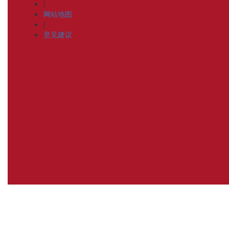
|
网站地图
|
意见建议