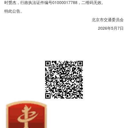
时赟杰，行政执法证件编号01000017788，二维码无效。
特此公告。
北京市交通委员会
2026年5月7日