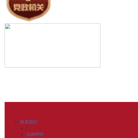
联系我们
|
法律声明