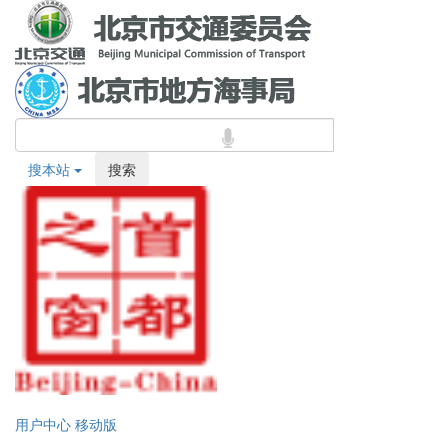
搜本站
搜索
用户中心
移动版