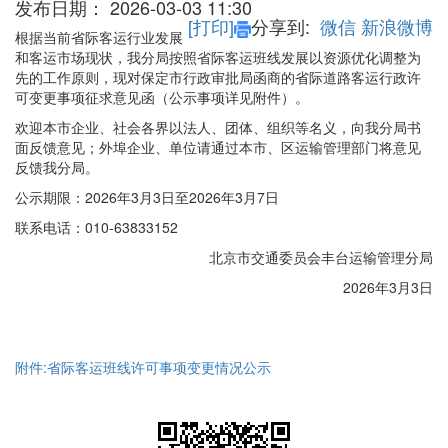
发布日期：
2026-03-03 11:30
[打印]
分享到:
微信
新浪微博
根据当前省际客运行业发展
和客运市场现状，我分局按照省际客运班线发展以资源优化调整为
先的工作原则，现对保定市行政审批局函商的省际道路客运行政许
可变更事项征求意见函（公示事项详见附件）。
欢迎本市企业、社会各界以法人、团体、组织等名义，向我分局书
面反馈意见；外埠企业、单位请通过本市、区运输管理部门将意见
反馈我分局。
公示期限：2026年3月3日至2026年3月7日
联系电话：010-63833152
北京市交通委员会丰台运输管理分局
2026年3月3日
附件:省际客运班线许可事项变更情况公示