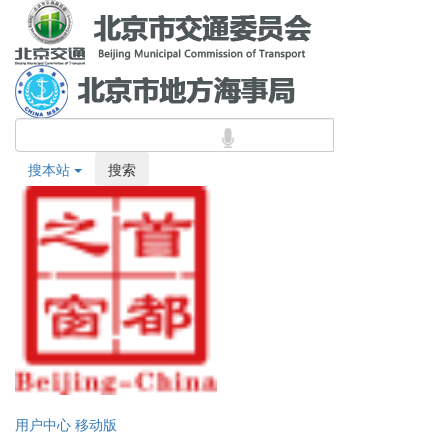
搜本站
搜索
用户中心
移动版