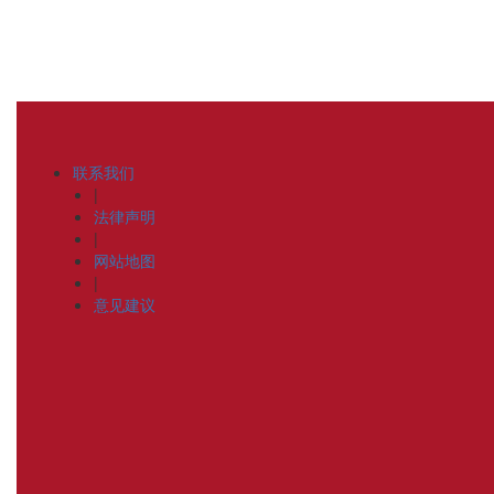
联系我们
|
法律声明
|
网站地图
|
意见建议