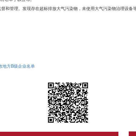
监督和管理。发现存在超标排放大气污染物，未使用大气污染物治理设备
效地方B级企业名单