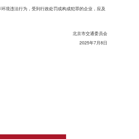
等环境违法行为，受到行政处罚或构成犯罪的企业，应及
北京市交通委员会
2025年7月8日