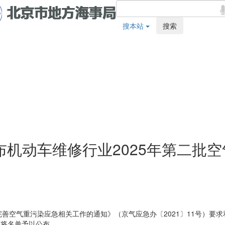
搜本站
搜索
机动车维修行业2025年第二批
空气重污染应急相关工作的通知》（京气应急办〔2021〕11号）要求
现将名单予以公布。