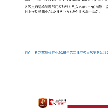
各区交通运输管理部门应加强对列入名单企业的指导、
时上报反馈我委,我委将从地方B级企业名单中除名。
附件：机动车维修行业2025年第二批空气重污染防治绩