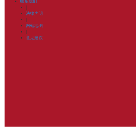
联系我们
|
法律声明
|
网站地图
|
意见建议