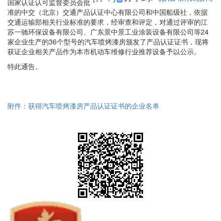
国家认证认可监督委员会批
准的中交（北京）交通产品认证中心有限公司和中国船级社，依据
交通运输部相关行业标准的要求，经审查和评定，对通过评审的江
苏一驰环保设备有限公司、广东景中景工业涂装设备有限公司等24
家企业生产的36个型号的汽车喷烤漆房颁发了产品认证证书，现将
获证企业相关产品作为本市机动车维修行业推荐设备予以公示。
特此通告。
附件：获得汽车喷烤漆房产品认证证书的企业名单