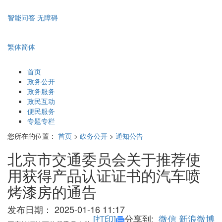
智能问答
无障碍
繁体
简体
首页
政务公开
政务服务
政民互动
便民服务
专题专栏
您所在的位置：
首页
>
政务公开
>
通知公告
北京市交通委员会关于推荐使
用获得产品认证证书的汽车喷
烤漆房的通告
发布日期：
2025-01-16 11:17
[打印]
分享到:
微信
新浪微博