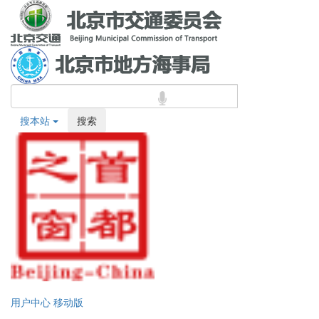
搜本站
搜索
用户中心
移动版