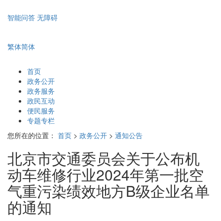
智能问答
无障碍
繁体
简体
首页
政务公开
政务服务
政民互动
便民服务
专题专栏
您所在的位置：
首页
>
政务公开
>
通知公告
北京市交通委员会关于公布机
动车维修行业2024年第一批空
气重污染绩效地方B级企业名单
的通知