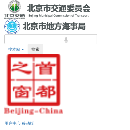
搜本站
搜索
用户中心
移动版