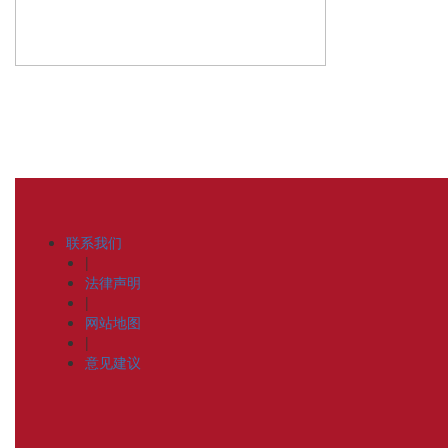
联系我们
|
法律声明
|
网站地图
|
意见建议