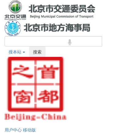
搜本站
搜索
用户中心
移动版