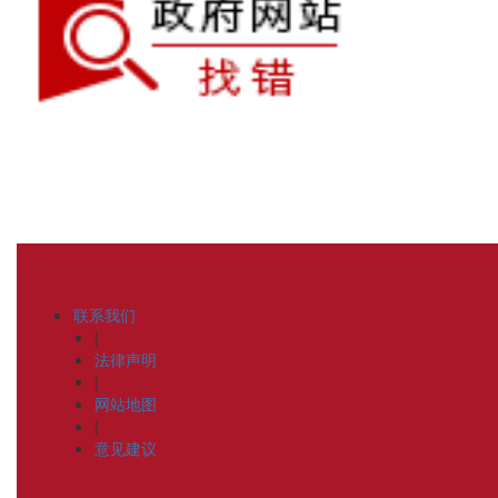
联系我们
|
法律声明
|
网站地图
|
意见建议