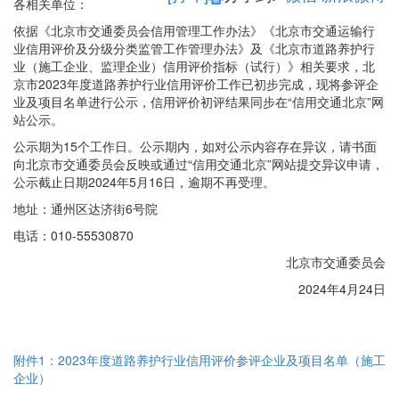
各相关单位：
依据《北京市交通委员会信用管理工作办法》《北京市交通运输行
业信用评价及分级分类监管工作管理办法》及《北京市道路养护行
业（施工企业、监理企业）信用评价指标（试行）》相关要求，北
京市2023年度道路养护行业信用评价工作已初步完成，现将参评企
业及项目名单进行公示，信用评价初评结果同步在“信用交通北京”网
站公示。
公示期为15个工作日。公示期内，如对公示内容存在异议，请书面
向北京市交通委员会反映或通过“信用交通北京”网站提交异议申请，
公示截止日期2024年5月16日，逾期不再受理。
地址：通州区达济街6号院
电话：010-55530870
北京市交通委员会
2024年4月24日
附件1：2023年度道路养护行业信用评价参评企业及项目名单（施工
企业）