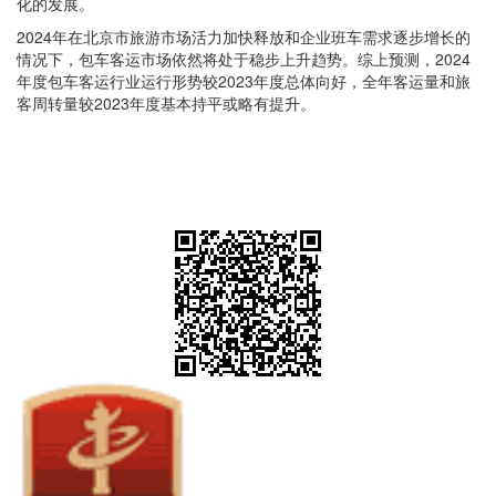
化的发展。
2024年在北京市旅游市场活力加快释放和企业班车需求逐步增长的
情况下，包车客运市场依然将处于稳步上升趋势。综上预测，2024
年度包车客运行业运行形势较2023年度总体向好，全年客运量和旅
客周转量较2023年度基本持平或略有提升。