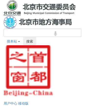
搜本站
搜索
用户中心
移动版