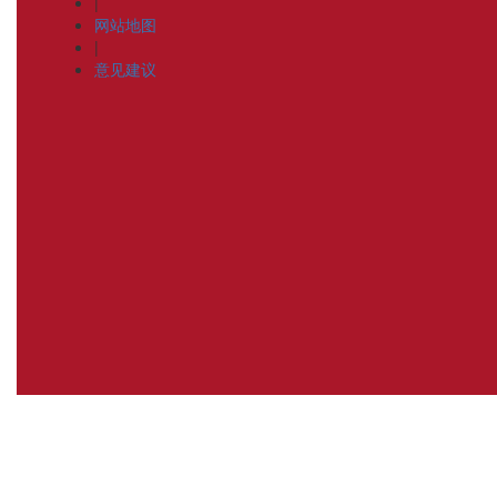
|
网站地图
|
意见建议