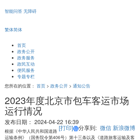
智能问答
无障碍
繁体
简体
首页
政务公开
政务服务
政民互动
便民服务
专题专栏
您所在的位置：
首页
>
政务公开
>
通知公告
2023年度北京市包车客运市场
运行情况
发布日期：
2024-04-22 16:39
[打印]
分享到:
微信
新浪微博
根据《中华人民共和国道路
运输条例》（国务院令第406号）第十三条以及《道路旅客运输及客