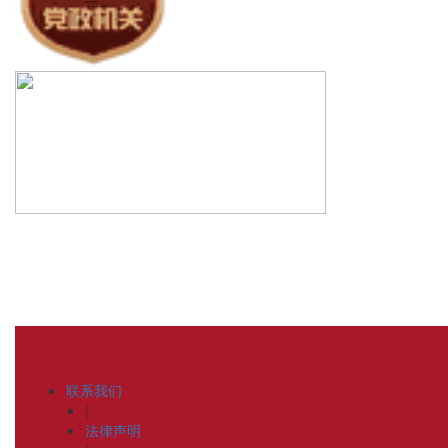
联系我们
|
法律声明