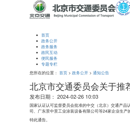
首页
政务公开
政务服务
政民互动
便民服务
专题专栏
您所在的位置：
首页
>
政务公开
>
通知公告
北京市交通委员会关于推
发布日期：
2024-02-26 10:03
国家认证认可监督委员会批准的中交（北京）交通产品
司、广东景中景工业涂装设备有限公司等24家企业生产
特此通告。