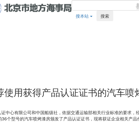
搜本站
搜索
荐使用获得产品认证证书的汽车喷
认证中心有限公司和中国船级社，依据交通运输部相关行业标准的要求，
的36个型号的汽车喷烤漆房颁发了产品认证证书，现将获证企业相关产