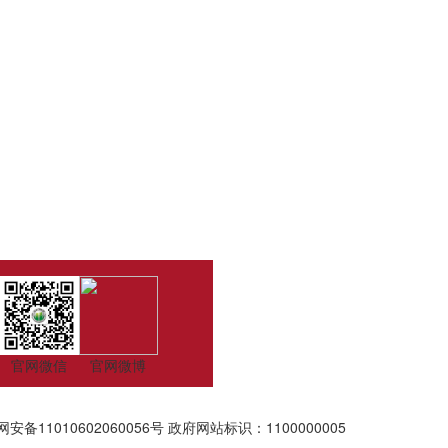
官网微信
官网微博
安备11010602060056号
政府网站标识：1100000005