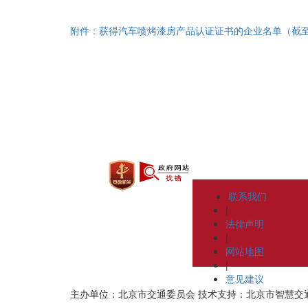
附件：获得汽车喷烤漆房产品认证证书的企业名单（截至202
联系我们
|
法律声明
|
网站地图
|
意见建议
主办单位：北京市交通委员会
技术支持：北京市智慧交