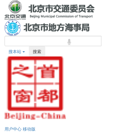
搜本站
搜索
用户中心
移动版