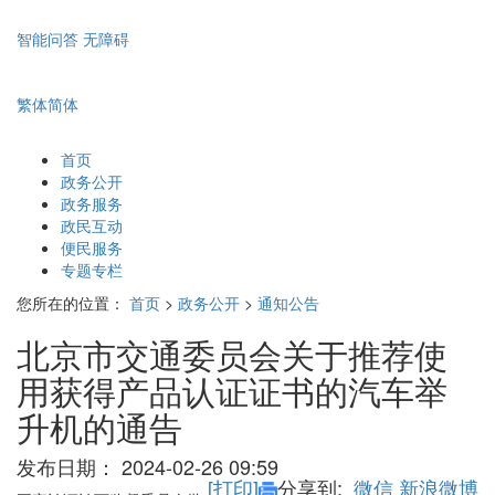
智能问答
无障碍
繁体
简体
首页
政务公开
政务服务
政民互动
便民服务
专题专栏
您所在的位置：
首页
>
政务公开
>
通知公告
北京市交通委员会关于推荐使
用获得产品认证证书的汽车举
升机的通告
发布日期：
2024-02-26 09:59
[打印]
分享到:
微信
新浪微博