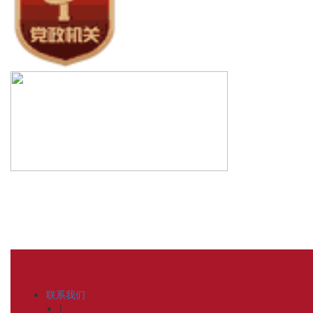
联系我们
|