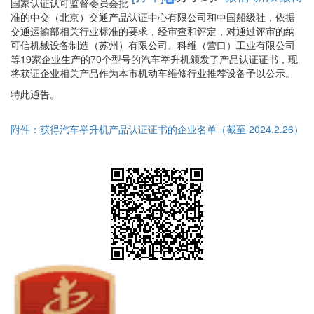
国家认证认可监督委员会批
准的中交（北京）交通产品认证中心有限公司和中国船级社，依据
交通运输部相关行业标准的要求，经审查和评定，对通过评审的纳
可信机械设备制造（苏州）有限公司、科维（营口）工业有限公司
等19家企业生产的70个型号的汽车举升机颁发了产品认证证书，现
将获证企业相关产品作为本市机动车维修行业推荐设备予以公示。
特此通告。
附件：获得汽车举升机产品认证证书的企业名单（截至 2024.2.26）