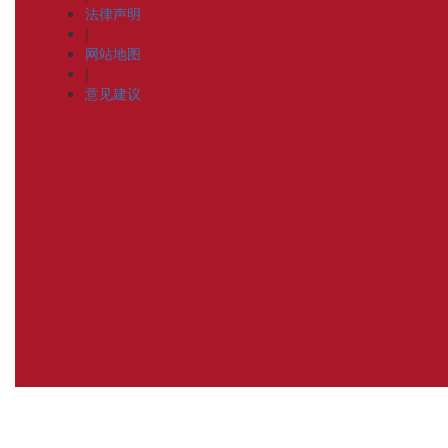
法律声明
|
网站地图
|
意见建议