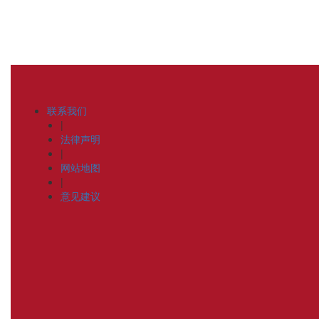
联系我们
|
法律声明
|
网站地图
|
意见建议