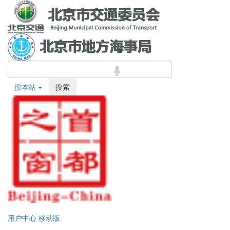
搜本站
搜索
用户中心
移动版