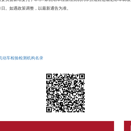
月31日。如遇政策调整，以最新通告为准。
的机动车检验检测机构名录