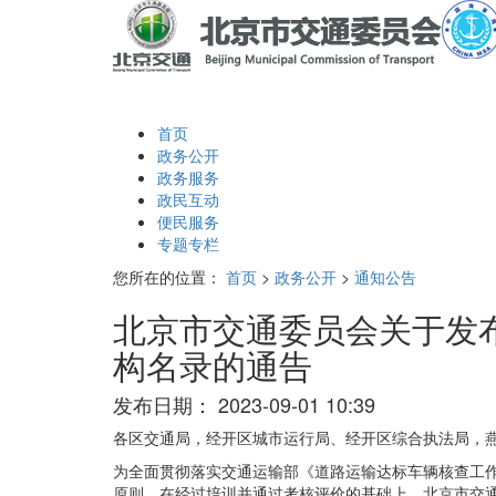
首页
政务公开
政务服务
政民互动
便民服务
专题专栏
您所在的位置：
首页
>
政务公开
>
通知公告
北京市交通委员会关于发
构名录的通告
发布日期：
2023-09-01 10:39
各区交通局，经开区城市运行局、经开区综合执法局，
为全面贯彻落实交通运输部《道路运输达标车辆核查工作
原则，在经过培训并通过考核评价的基础上，北京市交