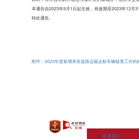
本通告自2023年9月1日起生效，有效期至2023年12
特此通告。
附件：2023年度新增承担道路运输达标车辆核查工作
联系我们