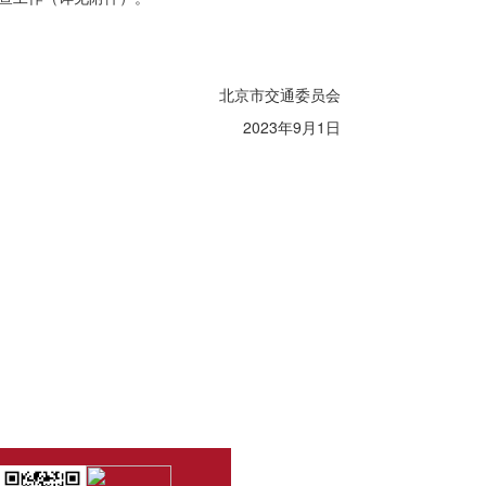
北京市交通委员会
2023年9月1日