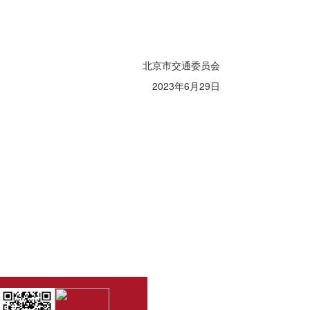
北京市交通委员会
2023
年6月29日