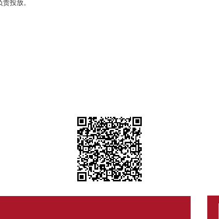
负责投放。