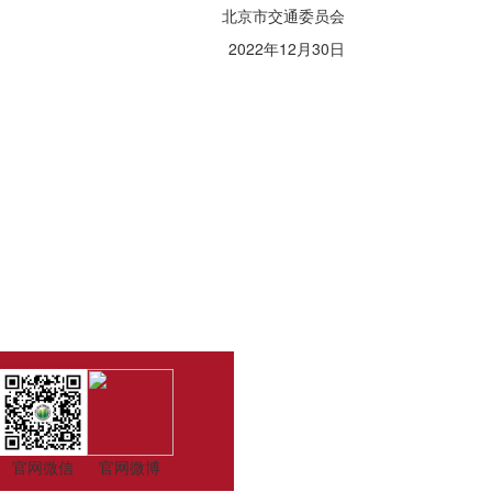
北京市交通委员会
2022年12月30日
官网微信
官网微博