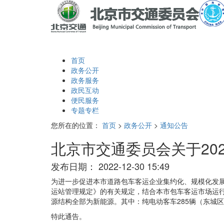
首页
政务公开
政务服务
政民互动
便民服务
专题专栏
您所在的位置：
首页
>
政务公开
>
通知公告
北京市交通委员会关于20
发布日期：
2022-12-30 15:49
为进一步促进本市道路包车客运企业集约化、规模化发
运站管理规定》的有关规定，结合本市包车客运市场运行
源结构全部为新能源。其中：纯电动客车285辆（东城区2
特此通告。