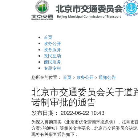
首页
政务公开
政务服务
政民互动
便民服务
专题专栏
您所在的位置：
首页
>
政务公开
>
通知公告
北京市交通委员会关于道
诺制审批的通告
发布日期：
2022-06-22 10:43
为深入贯彻落实《北京市优化营商环境条例》，按照市政
方案>的通知》等相关文件要求，北京市交通委员会决定
现将有关事宜通告如下：