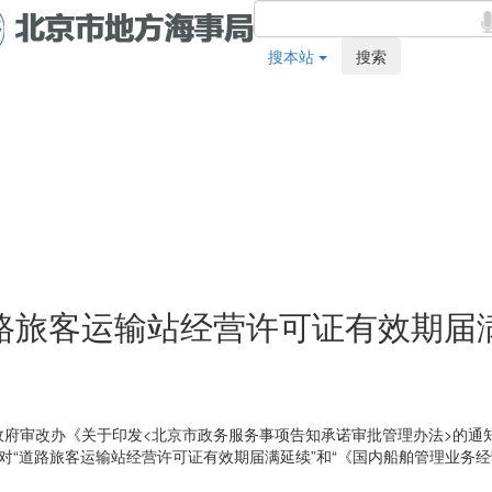
搜本站
搜索
路旅客运输站经营许可证有效期届
府审改办《关于印发<北京市政务服务事项告知承诺审批管理办法>的通
对“道路旅客运输站经营许可证有效期届满延续”和“《国内船舶管理业务经