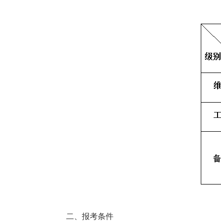
二、报考条件