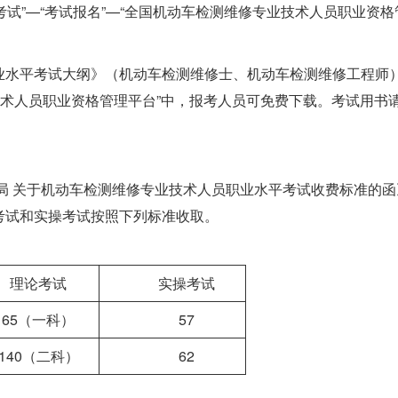
考试”—“考试报名”—“全国机动车检测维修专业技术人员职业资
业水平考试大纲》（机动车检测维修士、机动车检测维修工程师
检测维修专业技术人员职业资格管理平台”中，报考人员可免费下载。考
局 关于机动车检测维修专业技术人员职业水平考试收费标准的函》
考试和实操考试按照下列标准收取。
理论考试
实操考试
65（一科）
57
140（二科）
62