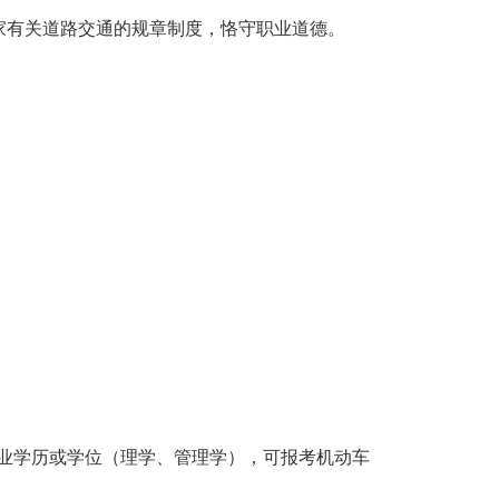
家有关道路交通的规章制度，恪守职业道德。
专业学历或学位（理学、管理学），可报考机动车