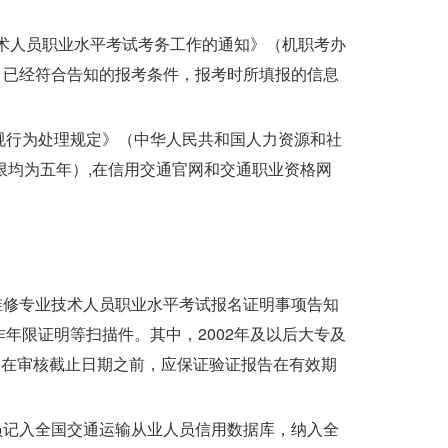
技术人员职业水平考试考务工作的通知》（机职考办
，已经符合告知的报考条件，报考时所填报的信息
规行为处理规定》（中华人民共和国人力资源和社
限均为五年）,在信用交通官网和交通职业资格网
车检测维修专业技术人员职业水平考试报名证明事项告知
年限证明等扫描件。其中，2002年及以后大专及
报告（在审核截止日期之前，应保证验证报告在有效期
员记入全国交通运输从业人员信用数据库，纳入全