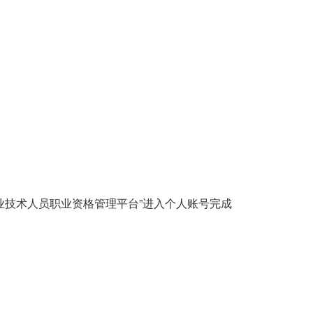
专业技术人员职业资格管理平台”进入个人账号完成