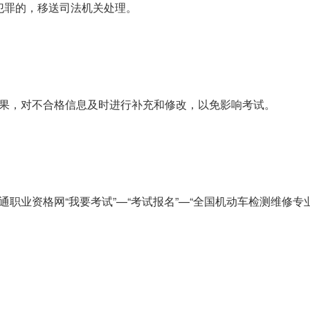
犯罪的，移送司法机关处理。
核结果，对不合格信息及时进行补充和修改，以免影响考试。
交通职业资格网“我要考试”—“考试报名”—“全国机动车检测维修