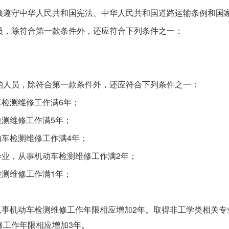
须遵守中华人民共和国宪法、中华人民共和国道路运输条例和国
员，除符合第一款条件外，还应符合下列条件之一：
的人员，除符合第一款条件外，还应符合下列条件之一：
车检测维修工作满6年；
检测维修工作满5年；
动车检测维修工作满4年；
毕业，从事机动车检测维修工作满2年；
检测维修工作满1年；
从事机动车检测维修工作年限相应增加2年。取得非工学类相关
修工作年限相应增加3年。