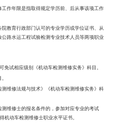
修工作年限是指取得规定学历前、后从事该项工作
务院教育行政部门认可的专业学历或学位证书、从
放公路水运工程试验检测专业技术人员等两项职业
，可免试相应级别《机动车检测维修实务》科目。
目。
检测维修法规与技术》《机动车检测维修实务》科
检测维修士的报名条件的，参加对应专业的考试
获得机动车检测维修士职业水平证书。