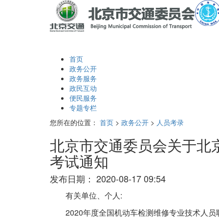
首页
政务公开
政务服务
政民互动
便民服务
专题专栏
您所在的位置：
首页
>
政务公开
>
人员考录
北京市交通委员会关于北京
考试通知
发布日期：
2020-08-17 09:54
有关单位、个人:
2020年度全国机动车检测维修专业技术人员