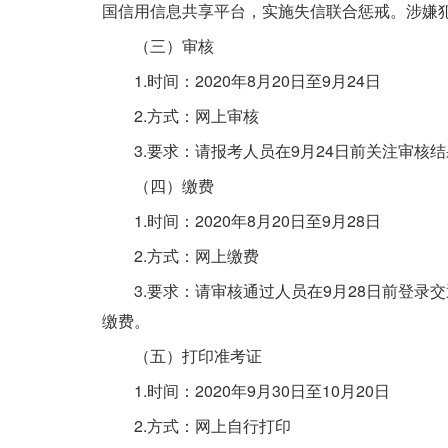
国信用信息共享平台，实施失信联合惩戒。涉嫌
（三）审核
1.时间：2020年8月20日至9月24日
2.方式：网上审核
3.要求：请报考人员在9月24日前关注审
（四）缴费
1.时间：2020年8月20日至9月28日
2.方式：网上缴费
3.要求：请审核通过人员在9月28日前登录
缴费。
（五）打印准考证
1.时间：2020年9月30日至10月20日
2.方式：网上自行打印