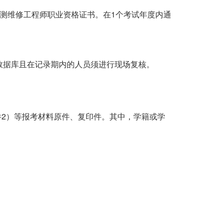
测维修工程师职业资格证书。在1个考试年度内通
数据库且在记录期内的人员须进行现场复核。
件2）等报考材料原件、复印件。其中，学籍或学