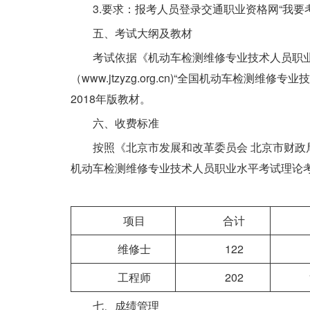
3.要求：报考人员登录交通职业资格网“我要
五、考试大纲及教材
考试依据《机动车检测维修专业技术人员职
（www.jtzyzg.org.cn)“全国机动车
2018年版教材。
六、收费标准
按照《北京市发展和改革委员会 北京市财政
机动车检测维修专业技术人员职业水平考试理论
项目
合计
维修士
122
工程师
202
七、成绩管理