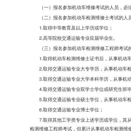
（一）报名参加机动车维修考试的人员，必
（二）报名参加机动车检测维修士考试的人
1.取得中等教育及以上学历或学位；
2.高等院校交通运输专业应届毕业生。
（三）报名参加机动车检测维修工程师考试
1.取得机动车检测维修士证书后，从事机动
2.取得交通运输专业大专学历，从事机动车
3.取得交通运输专业大学本科学历，从事机
4.取得交通运输专业双学士学位或研究生班
5.取得交通运输专业硕士学位，从事机动车
6.取得交通运输专业博士学位；
7.取得其他工学类专业上述学历或学位，其
检测维修工程师考试，但累计从事机动车检测维