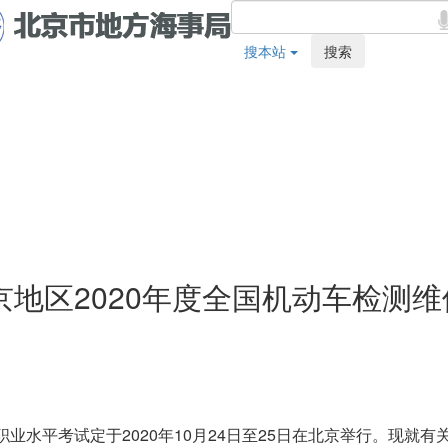
搜本站
搜索
地区2020年度全国机动车检测
职业水平考试定于2020年10月24日至25日在北京举行。现就