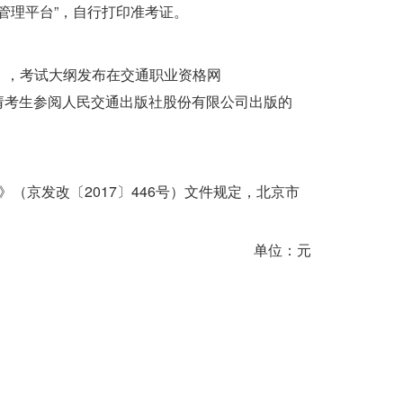
格管理平台”，自行打印准考证。
），考试大纲发布在交通职业资格网
试用书请考生参阅人民交通出版社股份有限公司出版的
（京发改〔2017〕446号）文件规定，北京市
单位：元