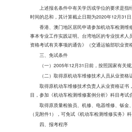
上述报名条件中有关学历或学位的要求是指
时间的总和，其计算截止日期为2020年12月31
香港、澳门地区居民申请参加机动车检测维
事本专业工作实践证明。台湾地区的专业技术人
资格考试有关事项的通告》（交通运输部职业资格中
三、免试条件
（一）2005年12月31日前，按照国家
（二）取得原机动车维修技术人员从业资格
取得原机动车维修技术负责人从业资格证书
目，参加《机动车检测维修案例分析》科目考试
取得原质量检验员、机修、电器维修、钣金
（见附件1），可免试《机动车检测维修实务》
四、报考程序