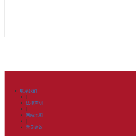
联系我们
|
法律声明
|
网站地图
|
意见建议