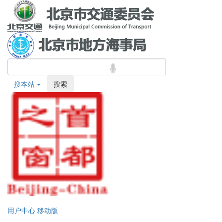
搜本站
搜索
用户中心
移动版