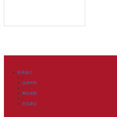
联系我们
|
法律声明
|
网站地图
|
意见建议