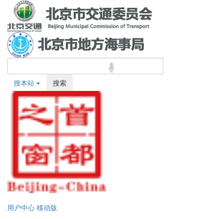
搜本站
搜索
用户中心
移动版