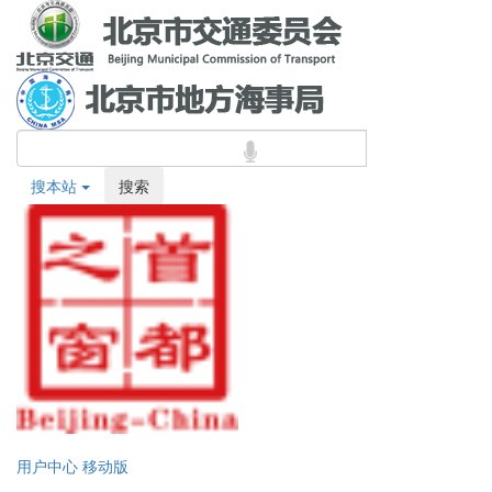
搜本站
搜索
用户中心
移动版