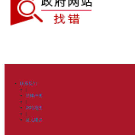
联系我们
|
法律声明
|
网站地图
|
意见建议