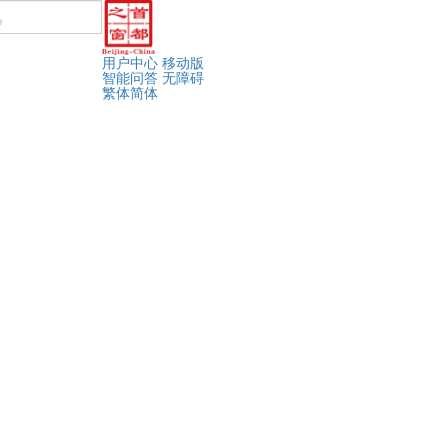
用户中心
移动版
智能问答
无障碍
繁体
简体