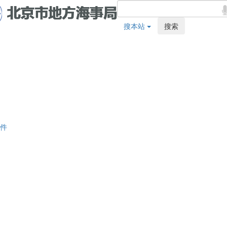
搜本站
搜索
件