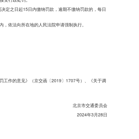
决定之日起15日内缴纳罚款，逾期不缴纳罚款的，每日
内，依法向所在地的人民法院申请强制执行。
工作的意见》（京交函〔2019〕1707号）、《关于调
北京市交通委员会
2024年3月28日