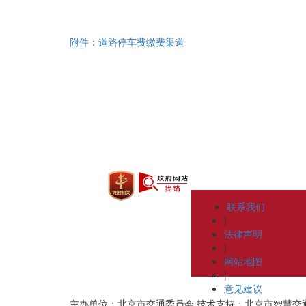
附件：道路停车费缴费渠道
联系我们
|
法律声明
|
网站地图
|
意见建议
主办单位：北京市交通委员会
技术支持：北京市智慧交