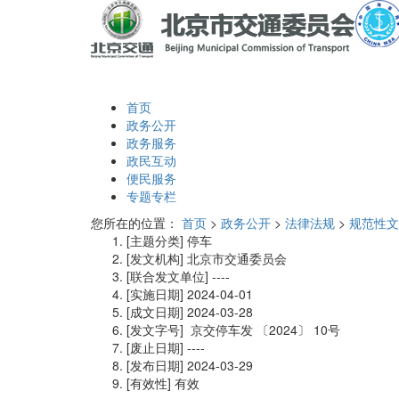
首页
政务公开
政务服务
政民互动
便民服务
专题专栏
您所在的位置：
首页
>
政务公开
>
法律法规
>
规范性文
[主题分类]
停车
[发文机构]
北京市交通委员会
[联合发文单位]
----
[实施日期]
2024-04-01
[成文日期]
2024-03-28
[发文字号]
京交停车发
〔2024〕
10号
[废止日期]
----
[发布日期]
2024-03-29
[有效性]
有效