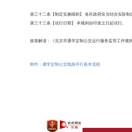
第三十二条【制定实施细则】
各区政府应当结合实际制
第三十三条【试行日期】 本规则自印发之日起试行。
政策解读：《北京市通学定制公交运行服务监管工作规
附件：通学定制公交线路开行基本流程