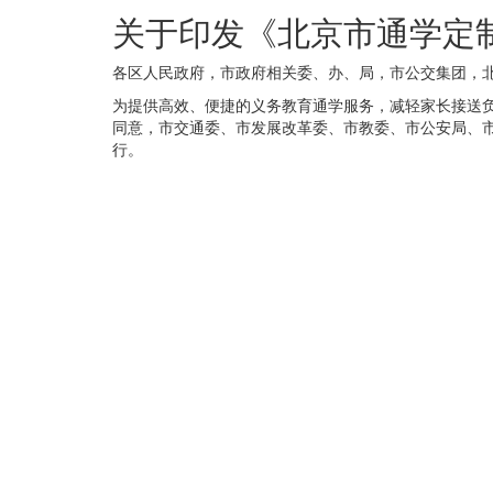
关于印发《北京市通学定
各区人民政府，市政府相关委、办、局，市公交集团，北
为提供高效、便捷的义务教育通学服务，减轻家长接送
同意，市交通委、市发展改革委、市教委、市公安局、
行。