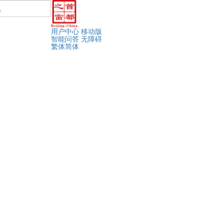
用户中心
移动版
智能问答
无障碍
繁体
简体