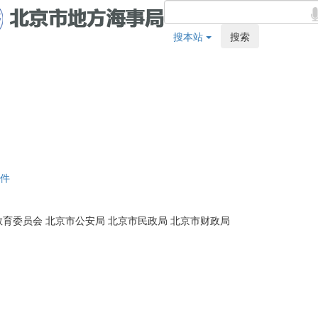
搜本站
搜索
件
育委员会 北京市公安局 北京市民政局 北京市财政局