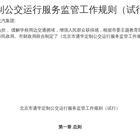
制公交运行服务监管工作规则（试
汽集团:
负担， 缓解学校周边交通拥堵，增强人民群众获得感，根据市委主题教育
市民政局、市财政局联合制定了《北京市通学定制公交运行服务监管工作
北京市通学定制公交运行服务监管工作规则（试行）
第一章 总则