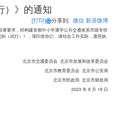
行）》的通知
[打印]
分享到:
微信
新浪微博
部署要求，经构建首都中小学通学公共交通体系市级专班
规则（试行）》，现印发你们，请结合工作实际，遵照执
北京市交通委员会 北京市发展和改革委员会
北京市教育委员会 北京市公安局
北京市民政局 北京市财政局
2023 年 8 月 18 日