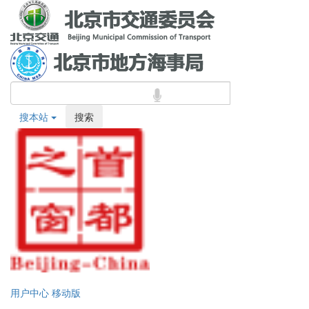
搜本站
搜索
用户中心
移动版