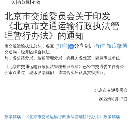
[有效性]
有效
北京市交通委员会关于印发
《北京市交通运输行政执法管
理暂行办法》的通知
[打印]
分享到:
微信
新浪微博
市交通运输执法总队，各区
交通局，经开区综合执法
局，各公路分局、运输管理分局，委机关各处室，委属事业单位:
《北京市交通运输行政执法管理暂行办法》已经市交通委主任办公
会审议通过，现印发给你们，请结合实际认真贯彻执行。
北京市交通委员会
2022年8月17日
政策解读：《北京市交通运输行政执法管理暂行办法》政策解读