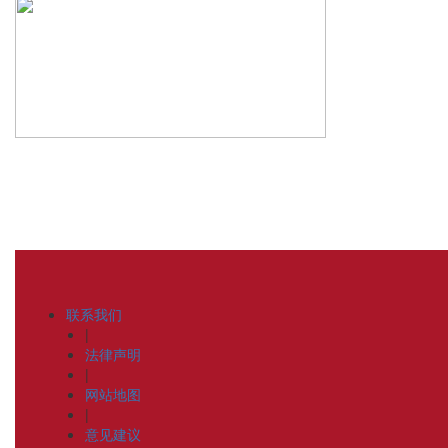
联系我们
|
法律声明
|
网站地图
|
意见建议