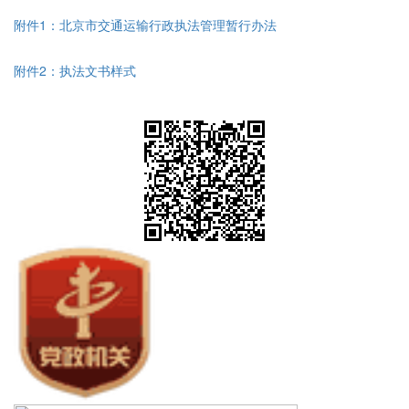
附件1：北京市交通运输行政执法管理暂行办法
附件2：执法文书样式