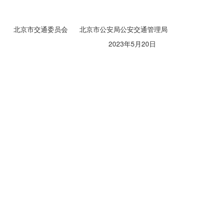
北京市交通委员会 北京市公安局公安交通管理局
2023年5月20日