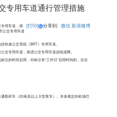
公交专用车道通行管理措施
[打印]
分享到:
微信
新浪微博
交专用车道，推
市公交专用车道
括快速公交系统（BRT）专用车道。
设公交专用车道，推进公交专用车道连续成网。
标注的时间启用，对标注有“工作日”启用时间的，仅在
通勤班车（20座及以上大型客车）。本条规定的机场巴