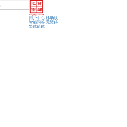
用户中心
移动版
智能问答
无障碍
繁体
简体