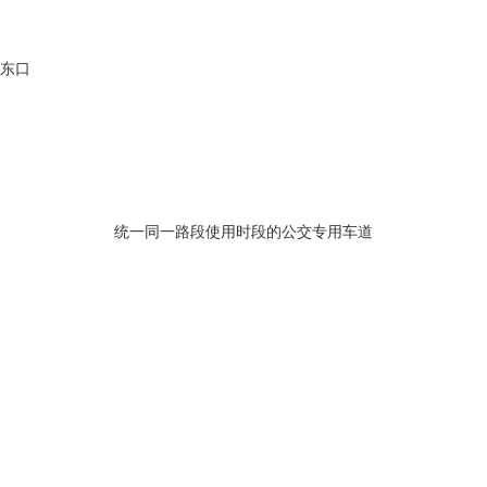
路东口
统一同一路段使用时段的公交专用车道