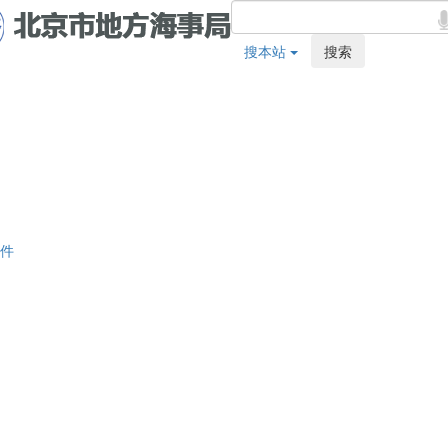
搜本站
搜索
件