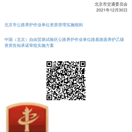
北京市交通委员会
2021年12月30日
北京市公路养护作业单位资质管理实施细则
中国（北京）自由贸易试验区公路养护作业单位路基路面养护乙级
资质告知承诺审批实施方案