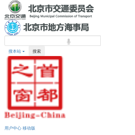
搜本站
搜索
用户中心
移动版