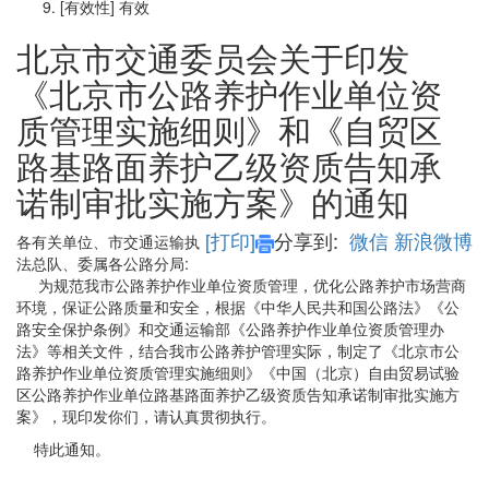
[有效性]
有效
北京市交通委员会关于印发
《北京市公路养护作业单位资
质管理实施细则》和《自贸区
路基路面养护乙级资质告知承
诺制审批实施方案》的通知
[打印]
分享到:
微信
新浪微博
各有关单位、市交通运输执
法总队、委属各公路分局:
为规范我市公路养护作业单位资质管理，优化公路养护市场营商
环境，保证公路质量和安全，根据《中华人民共和国公路法》《公
路安全保护条例》和交通运输部《公路养护作业单位资质管理办
法》等相关文件，结合我市公路养护管理实际，制定了《北京市公
路养护作业单位资质管理实施细则》《中国（北京）自由贸易试验
区公路养护作业单位路基路面养护乙级资质告知承诺制审批实施方
案》，现印发你们，请认真贯彻执行。
特此通知。