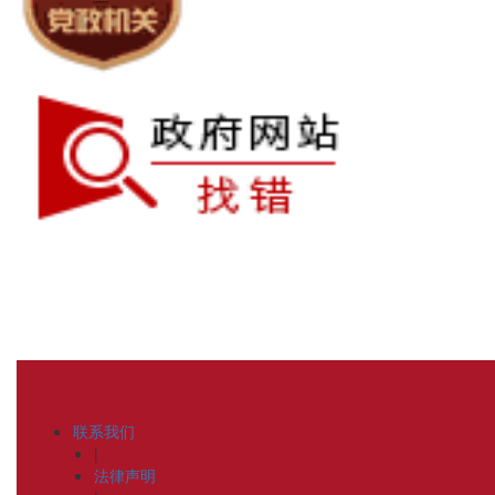
联系我们
|
法律声明