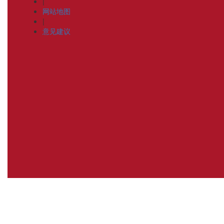
|
网站地图
|
意见建议