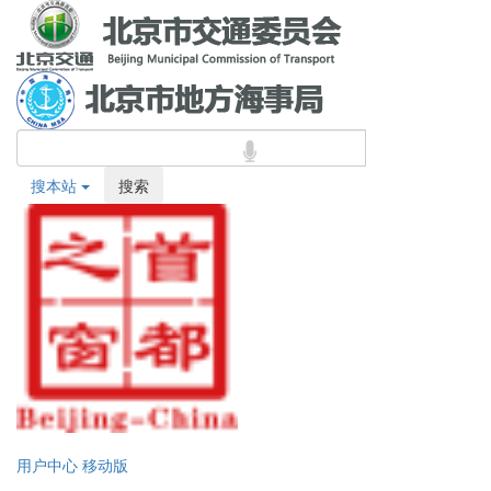
搜本站
搜索
用户中心
移动版