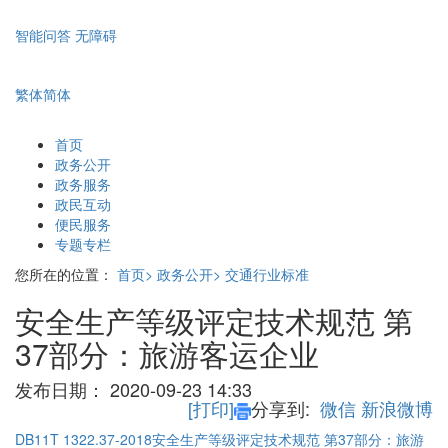
智能问答
无障碍
繁体
简体
首页
政务公开
政务服务
政民互动
便民服务
专题专栏
您所在的位置：
首页>
政务公开>
交通行业标准
安全生产等级评定技术规范 第
37部分：旅游客运企业
发布日期：
2020-09-23 14:33
[打印]
分享到:
微信
新浪微博
DB11T 1322.37-2018安全生产等级评定技术规范 第37部分：旅游