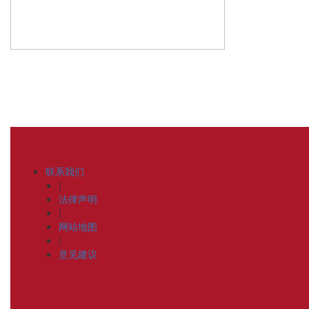
联系我们
|
法律声明
|
网站地图
|
意见建议