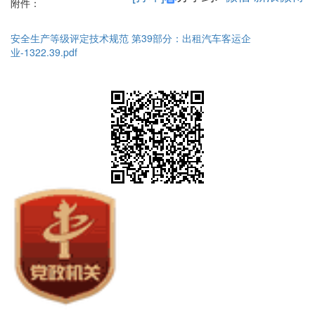
附件：
安全生产等级评定技术规范 第39部分：出租汽车客运企
业-1322.39.pdf