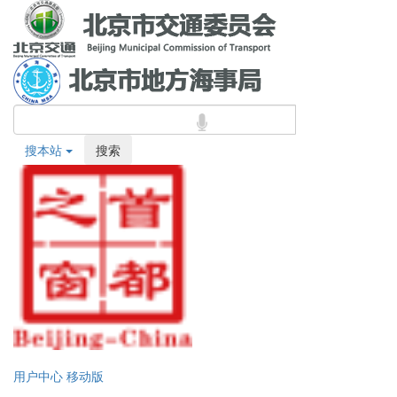
搜本站
搜索
用户中心
移动版