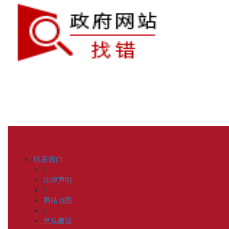
联系我们
|
法律声明
|
网站地图
|
意见建议