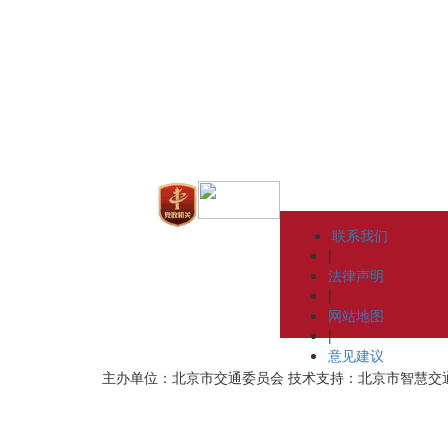
联系我们
|
法律声明
|
网站地图
|
意见建议
主办单位：北京市交通委员会
技术支持：北京市智慧交