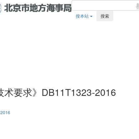
搜本站
搜索
求》DB11T1323-2016
016