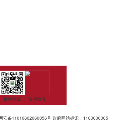
官网微信
官网微博
安备11010602060056号
政府网站标识：1100000005