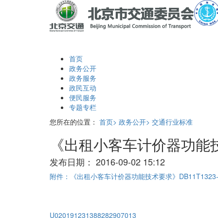
首页
政务公开
政务服务
政民互动
便民服务
专题专栏
您所在的位置：
首页>
政务公开>
交通行业标准
《出租小客车计价器功能技术要
发布日期：
2016-09-02 15:12
附件：《出租小客车计价器功能技术要求》DB11T1323-2
U020191231388282907013