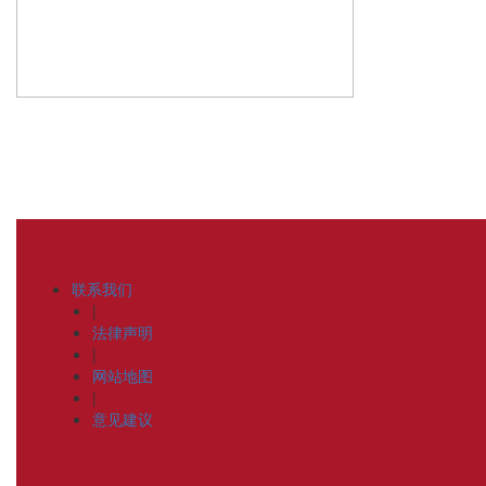
联系我们
|
法律声明
|
网站地图
|
意见建议