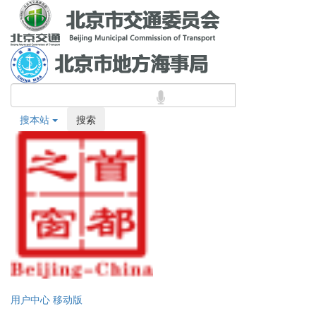
搜本站
搜索
用户中心
移动版