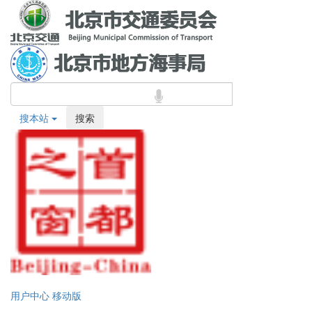
搜本站
搜索
用户中心
移动版