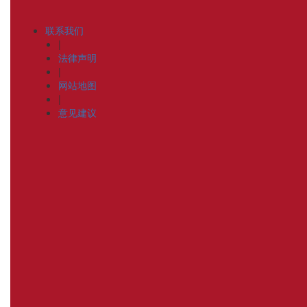
联系我们
|
法律声明
|
网站地图
|
意见建议