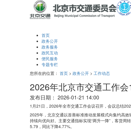
首页
政务公开
政务服务
政民互动
便民服务
专题专栏
您所在的位置：
首页
>
政务公开
>
工作动态
2026年北京市交通工作会
发布日期：
2026-01-21 14:00
1月21日，2026年全市交通工作会议召开，会议总结20
2025年，北京交通以首善标准推动发展模式向集约高
持续向优向好。主要交通指标实现“两升一降”，客货周转量
5.79，同比下降4.77%。