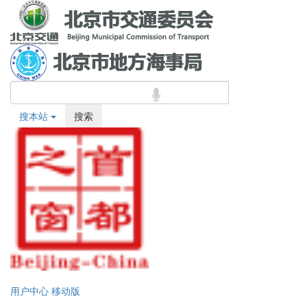
搜本站
搜索
用户中心
移动版