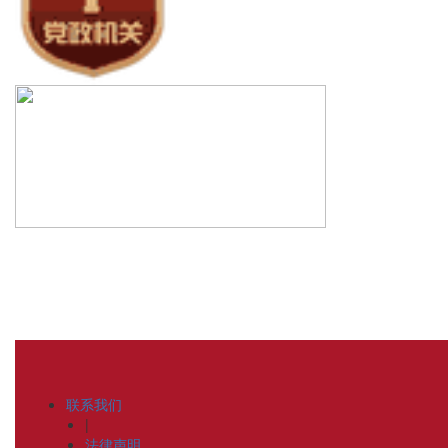
联系我们
|
法律声明