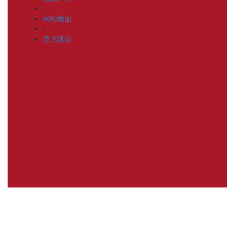
|
网站地图
|
意见建议