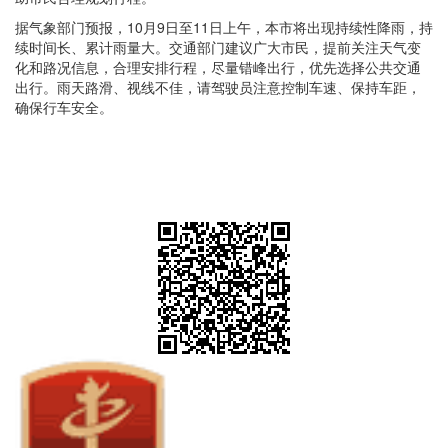
据气象部门预报，10月9日至11日上午，本市将出现持续性降雨，持
续时间长、累计雨量大。交通部门建议广大市民，提前关注天气变
化和路况信息，合理安排行程，尽量错峰出行，优先选择公共交通
出行。雨天路滑、视线不佳，请驾驶员注意控制车速、保持车距，
确保行车安全。