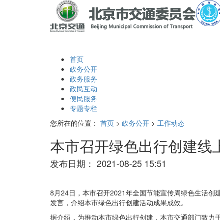
首页
政务公开
政务服务
政民互动
便民服务
专题专栏
您所在的位置：
首页
>
政务公开
>
工作动态
本市召开绿色出行创建线
发布日期：
2021-08-25 15:51
8月24日，本市召开2021年全国节能宣传周绿色生活
发言，介绍本市绿色出行创建活动成果成效。
据介绍，为推动本市绿色出行创建，本市交通部门致力于完