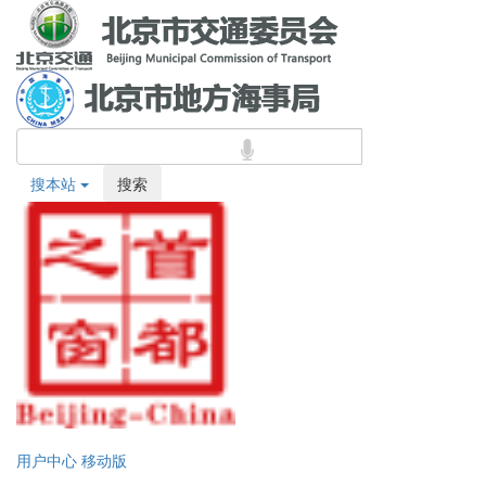
搜本站
搜索
用户中心
移动版