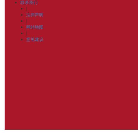
联系我们
|
法律声明
|
网站地图
|
意见建议