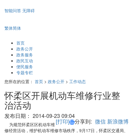
智能问答
无障碍
繁体
简体
首页
政务公开
政务服务
政民互动
便民服务
专题专栏
您所在的位置：
首页
>
政务公开
>
工作动态
怀柔区开展机动车维修行业整
治活动
发布日期：
2014-09-23 09:04
[打印]
分享到:
微信
新浪微博
为规范怀柔区区机动车维
修经营活动，维护机动车维修市场秩序，9月17日，怀柔区交通局、