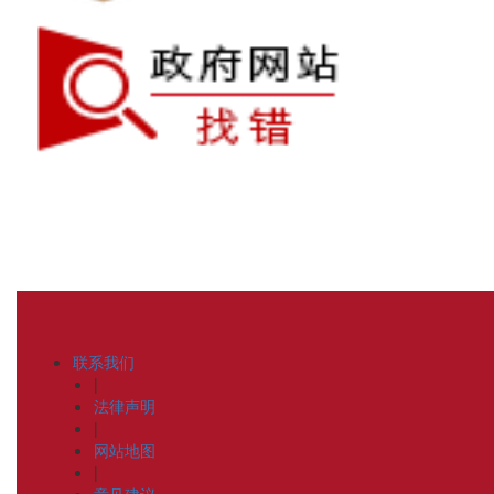
联系我们
|
法律声明
|
网站地图
|