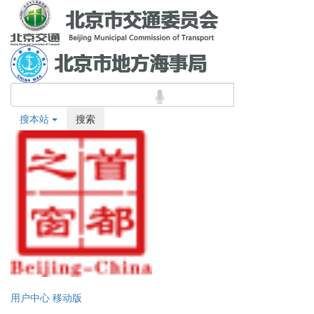
搜本站
搜索
用户中心
移动版