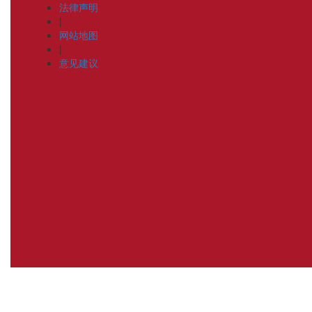
法律声明
|
网站地图
|
意见建议