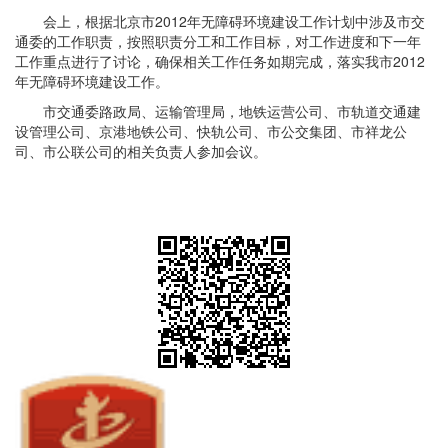
会上，根据北京市2012年无障碍环境建设工作计划中涉及市交
通委的工作职责，按照职责分工和工作目标，对工作进度和下一年
工作重点进行了讨论，确保相关工作任务如期完成，落实我市2012
年无障碍环境建设工作。
市交通委路政局、运输管理局，地铁运营公司、市轨道交通建
设管理公司、京港地铁公司、快轨公司、市公交集团、市祥龙公
司、市公联公司的相关负责人参加会议。