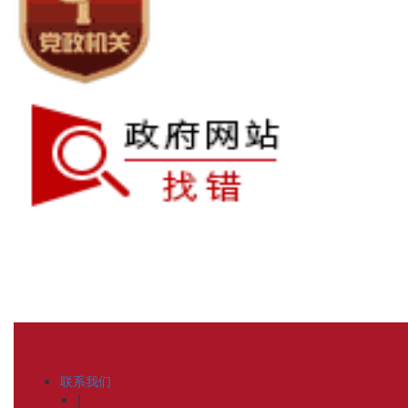
联系我们
|