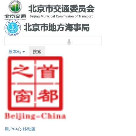
搜本站
搜索
用户中心
移动版