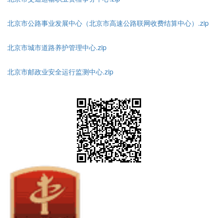
北京市公路事业发展中心（北京市高速公路联网收费结算中心）.zip
北京市城市道路养护管理中心.zip
北京市邮政业安全运行监测中心.zip