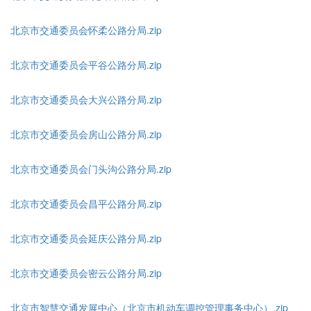
北京市交通委员会怀柔公路分局.zip
北京市交通委员会平谷公路分局.zip
北京市交通委员会大兴公路分局.zip
北京市交通委员会房山公路分局.zip
北京市交通委员会门头沟公路分局.zip
北京市交通委员会昌平公路分局.zip
北京市交通委员会延庆公路分局.zip
北京市交通委员会密云公路分局.zip
北京市智慧交通发展中心（北京市机动车调控管理事务中心）.zip