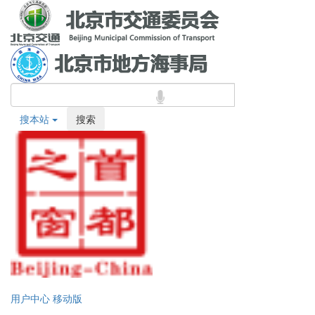
搜本站
搜索
用户中心
移动版