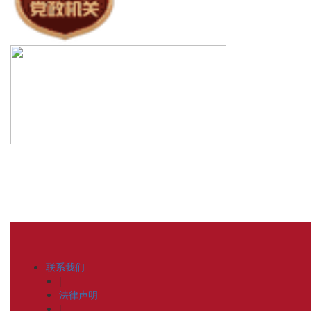
联系我们
|
法律声明
|