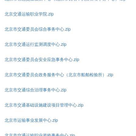
北京交通运输职业学院.zip
北京市交通委员会综合事务中心.zip
北京市交通运行监测调度中心.zip
北京市交通委员会安全应急事务中心.zip
北京市交通委员会政务服务中心（北京市船舶检验所）.zip
北京市交通综合治理事务中心.zip
北京市交通基础设施建设项目管理中心.zip
北京市运输事业发展中心.zip
北京市交通运输职业资格事务中心.zip