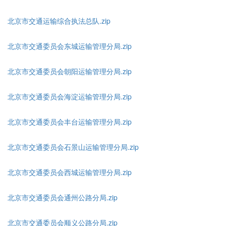
北京市交通运输综合执法总队.zip
北京市交通委员会东城运输管理分局.zip
北京市交通委员会朝阳运输管理分局.zip
北京市交通委员会海淀运输管理分局.zip
北京市交通委员会丰台运输管理分局.zip
北京市交通委员会石景山运输管理分局.zip
北京市交通委员会西城运输管理分局.zip
北京市交通委员会通州公路分局.zip
北京市交通委员会顺义公路分局.zip