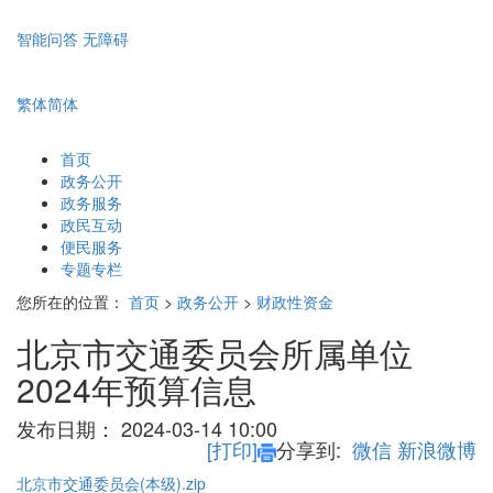
智能问答
无障碍
繁体
简体
首页
政务公开
政务服务
政民互动
便民服务
专题专栏
您所在的位置：
首页
>
政务公开
>
财政性资金
北京市交通委员会所属单位
2024年预算信息
发布日期：
2024-03-14 10:00
[打印]
分享到:
微信
新浪微博
北京市交通委员会(本级).zip