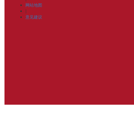
网站地图
|
意见建议