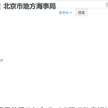
搜本站
搜索
件