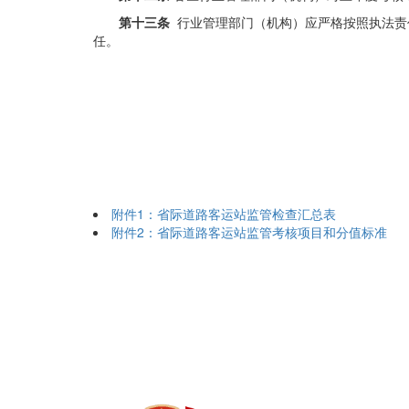
第十三条
行业管理部门（机构）应严格按照执法责
任。
附件1：省际道路客运站监管检查汇总表
附件2：省际道路客运站监管考核项目和分值标准