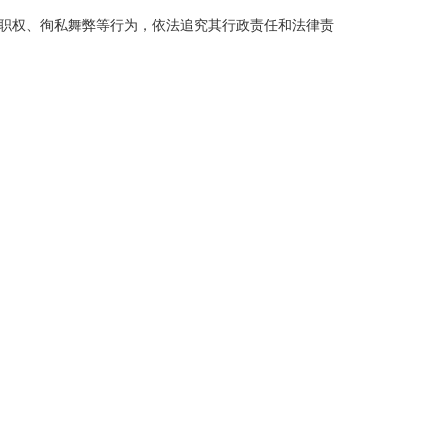
职权、徇私舞弊等行为，依法追究其行政责任和法律责