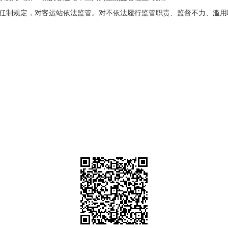
任制规定，对客运站依法监管。对不依法履行监管职责、监督不力、滥用