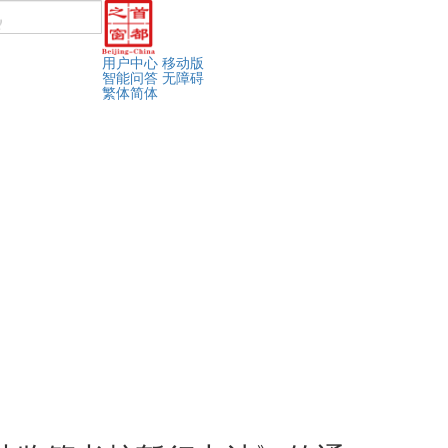
用户中心
移动版
智能问答
无障碍
繁体
简体