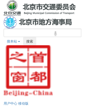
搜本站
搜索
用户中心
移动版