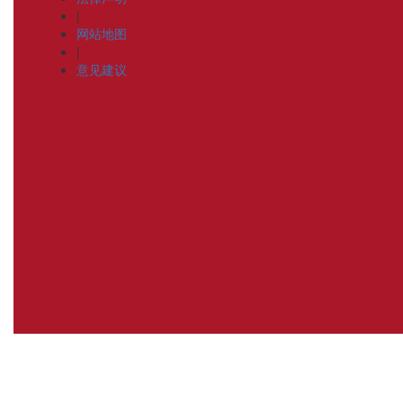
|
网站地图
|
意见建议