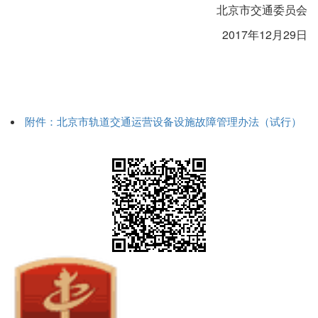
北京市交通委员会
2017
年12月29日
附件：北京市轨道交通运营设备设施故障管理办法（试行）