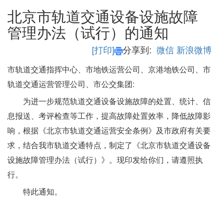
北京市轨道交通设备设施故障
管理办法（试行）的通知
[打印]
分享到:
微信
新浪微博
市轨道交通指挥中心、市地铁运营公司、京港地铁公司、市
轨道交通运营管理公司、市公交集团:
为进一步规范轨道交通设备设施故障的处置、统计、信
息报送、考评检查等工作，提高故障处置效率，降低故障影
响，根据《北京市轨道交通运营安全条例》及市政府有关要
求，结合我市轨道交通特点，制定了《北京市轨道交通设备
设施故障管理办法（试行）》。现印发给你们，请遵照执
行。
特此通知。