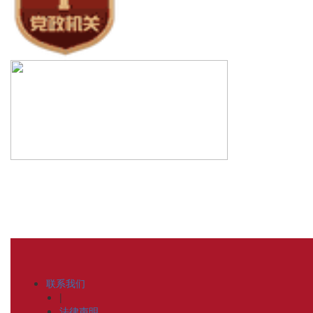
联系我们
|
法律声明