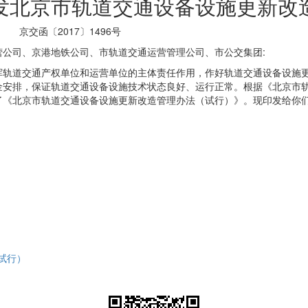
发北京市轨道交通设备设施更新改
京交函〔2017〕1496号
营公司、京港地铁公司、市轨道交通运营管理公司、市公交集团
:
挥轨道交通产权单位和运营单位的主体责任作用，作好轨道交通设备设施
金安排，保证轨道交通设备设施技术状态良好、运行正常。根据《北京市
了《北京市轨道交通设备设施更新改造管理办法（试行）》。现印发给你
试行）