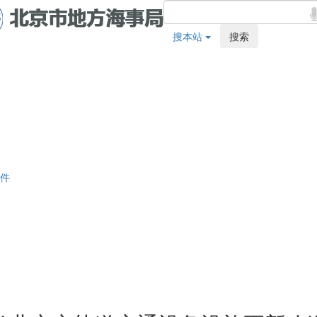
搜本站
搜索
件