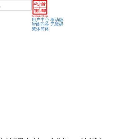
用户中心
移动版
智能问答
无障碍
繁体
简体