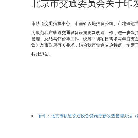
北京市交通委员会关于印
市轨道交通指挥中心、市基础设施投资公司、市地铁运
为规范我市轨道交通设备设施更新改造工作，进一步发
管理、总结与评价等工作，统筹平衡项目需求与年度资
议》及市政府有关要求，结合我市轨道交通特点，制定
特此通知。
附件：北京市轨道交通设备设施更新改造管理办法（