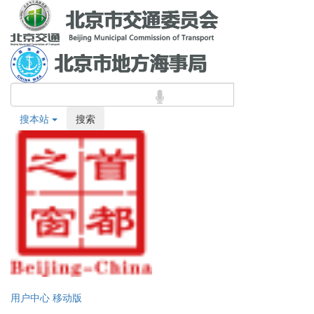
搜本站
搜索
用户中心
移动版