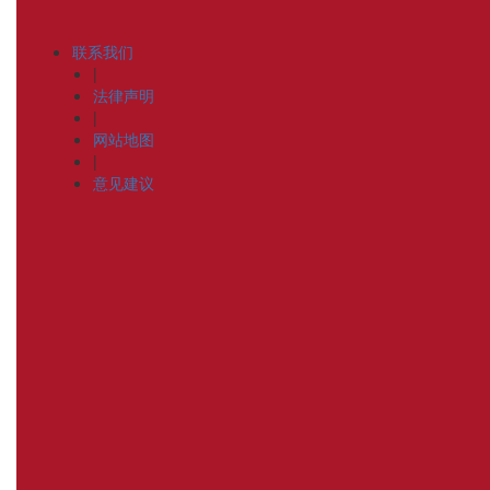
联系我们
|
法律声明
|
网站地图
|
意见建议