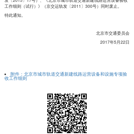
发〔2015〕17号）、《北京市城市轨道交通新建线路运营设备验收
工作细则（试行）》（京交运轨发〔2011〕300号）同时废止。
特此通知。
北京市交通委员会
2017
年5月22日
附件：北京市城市轨道交通新建线路运营设备和设施专项验
收工作细则