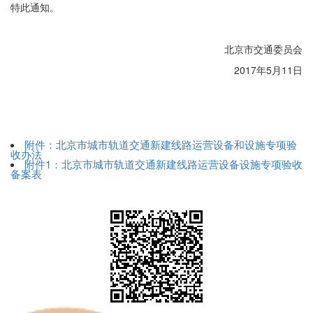
特此通知。
北京市交通委员会
2017
年5月11日
附件：北京市城市轨道交通新建线路运营设备和设施专项验
收办法
附件1：北京市城市轨道交通新建线路运营设备设施专项验收
备案表