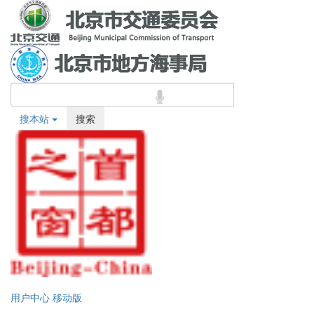
搜本站
搜索
用户中心
移动版