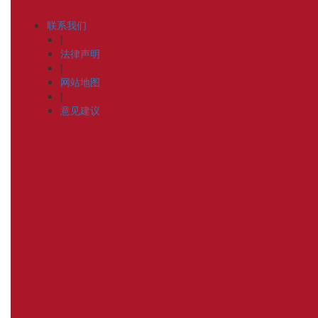
联系我们
|
法律声明
|
网站地图
|
意见建议