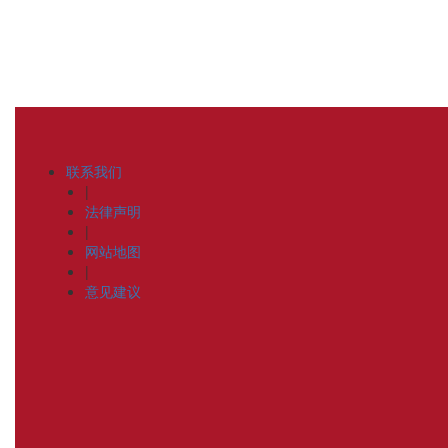
联系我们
|
法律声明
|
网站地图
|
意见建议