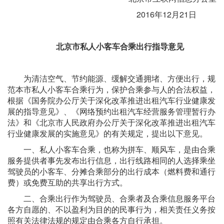
2016年12月21日
北京市私人小客车合乘出行指导意见
为清洁空气、节约能源、缓解交通拥堵、方便出行，规
范本市私人小客车合乘行为，保护合乘参与人的合法权益，
根据《国务院办公厅关于深化改革推进出租汽车行业健康发
展的指导意见》、《网络预约出租汽车经营服务管理暂行办
法》和《北京市人民政府办公厅关于深化改革推进出租汽车
行业健康发展的实施意见》的有关规定，提出以下意见。
一、私人小客车合乘，也称为拼车、顺风车，是由合乘
服务提供者事先发布出行信息，出行线路相同的人选择乘坐
驾驶员的小客车、分摊合乘部分的出行成本（燃料费和通行
费）或免费互助的共享出行方式。
二、合乘出行作为驾驶员、合乘者及合乘信息服务平台
各方自愿的、不以盈利为目的的民事行为，相关责任义务按
照有关法律法规的规定由合乘各方自行承担。