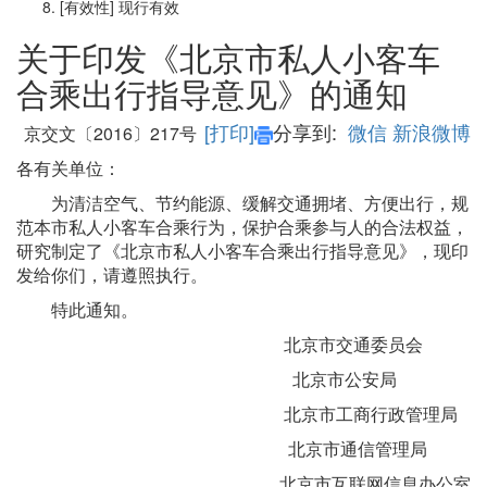
[有效性]
现行有效
关于印发《北京市私人小客车
合乘出行指导意见》的通知
[打印]
分享到:
微信
新浪微博
京交文〔2016〕217号
各有关单位：
为清洁空气、节约能源、缓解交通拥堵、方便出行，规
范本市私人小客车合乘行为，保护合乘参与人的合法权益，
研究制定了《北京市私人小客车合乘出行指导意见》，现印
发给你们，请遵照执行。
特此通知。
北京市交通委员会
北京市公安局
北京市工商行政管理局
北京市通信管理局
北京市互联网信息办公室