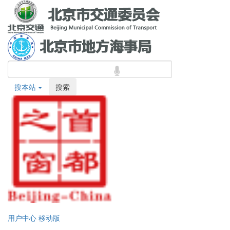
搜本站
搜索
用户中心
移动版