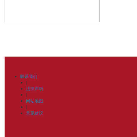
联系我们
|
法律声明
|
网站地图
|
意见建议