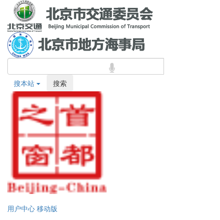
搜本站
搜索
用户中心
移动版