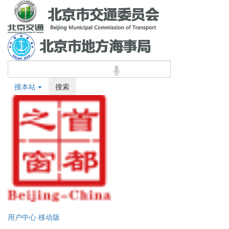
搜本站
搜索
用户中心
移动版