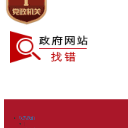
联系我们
|