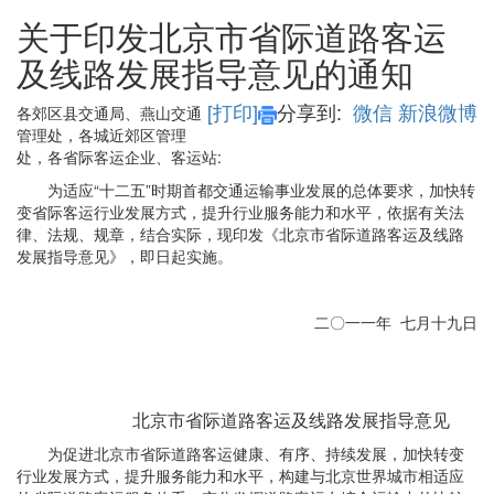
关于印发北京市省际道路客运
及线路发展指导意见的通知
[打印]
分享到:
微信
新浪微博
各郊区县交通局、燕山交通
管理处，各城近郊区管理
处，各省际客运企业、客运站
:
为适应“十二五”时期首都交通运输事业发展的总体要求，加快转
变省际客运行业发展方式，提升行业服务能力和水平，依据有关法
律、法规、规章，结合实际，现印发《北京市省际道路客运及线路
发展指导意见》，即日起实施。
二〇一一年 七月十九日
北京市省际道路客运及线路发展指导意见
为促进北京市省际道路客运健康、有序、持续发展，加快转变
行业发展方式，提升服务能力和水平，构建与北京世界城市相适应