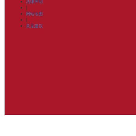
法律声明
|
网站地图
|
意见建议