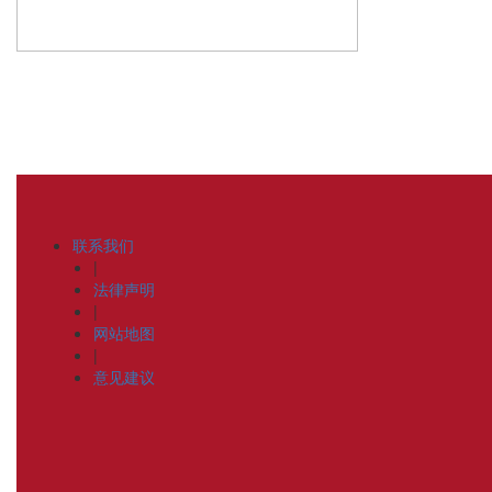
联系我们
|
法律声明
|
网站地图
|
意见建议