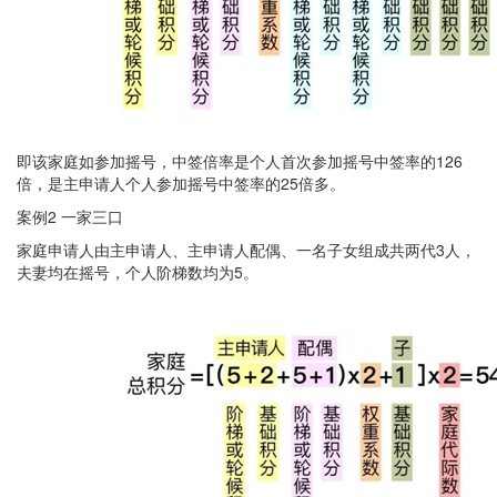
即该家庭如参加摇号，中签倍率是个人首次参加摇号中签率的126
倍，是主申请人个人参加摇号中签率的25倍多。
案例2 一家三口
家庭申请人由主申请人、主申请人配偶、一名子女组成共两代3人，
夫妻均在摇号，个人阶梯数均为5。