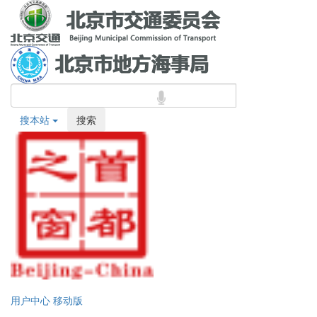
搜本站
搜索
用户中心
移动版