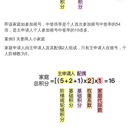
即该家庭如参加摇号，中签倍率是个人首次参加摇号中签率的54
倍，是主申请人个人参加摇号中签率的10倍多。
案例3 夫妻两人小家庭
家庭申请人由主申请人及其配偶2人组成，只有主申请人在摇号，个
人阶梯数为5。