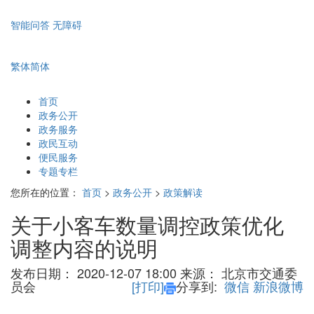
智能问答
无障碍
繁体
简体
首页
政务公开
政务服务
政民互动
便民服务
专题专栏
您所在的位置：
首页
>
政务公开
>
政策解读
关于小客车数量调控政策优化
调整内容的说明
发布日期：
2020-12-07 18:00
来源：
北京市交通委
员会
[打印]
分享到:
微信
新浪微博